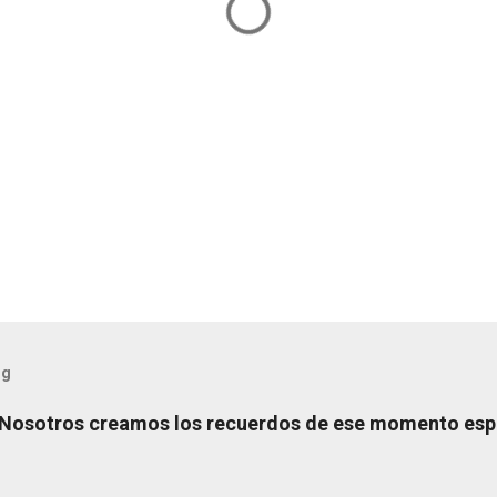
og
 Nosotros creamos los recuerdos de ese momento esp